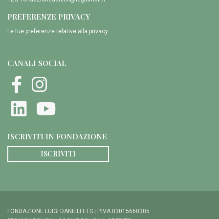
PREFERENZE PRIVACY
Le tue preferenze relative alla privacy
CANALI SOCIAL
ISCRIVITI IN FONDAZIONE
ISCRIVITI
FONDAZIONE LUIGI DANIELI ETS | P.IVA 03015660305