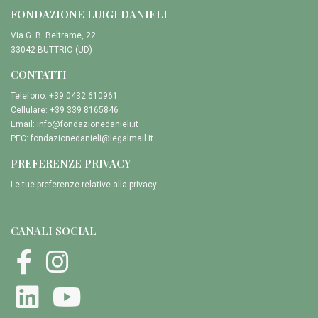
FONDAZIONE LUIGI DANIELI
Via G. B. Beltrame, 22
33042 BUTTRIO (UD)
CONTATTI
Telefono: +39 0432 610961
Cellulare: +39 339 8165846
Email:
info@fondazionedanieli.it
PEC:
fondazionedanieli@legalmail.it
PREFERENZE PRIVACY
Le tue preferenze relative alla privacy
CANALI SOCIAL