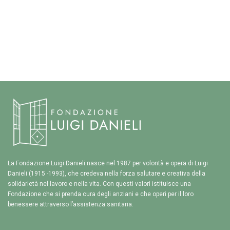
La Fondazione Luigi Danieli nasce nel 1987 per volontà e opera di Luigi
Danieli (1915 -1993), che credeva nella forza salutare e creativa della
solidarietà nel lavoro e nella vita. Con questi valori istituisce una
Fondazione che si prenda cura degli anziani e che operi per il loro
benessere attraverso l’assistenza sanitaria.