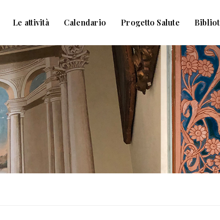
Le attività
Calendario
Progetto Salute
Biblio