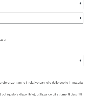
vizio.
eferenze tramite il relativo pannello delle scelte in materia
 out (qualora disponibile), utilizzando gli strumenti descritti