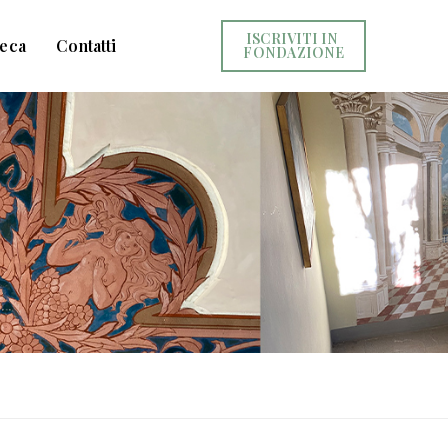
ISCRIVITI IN 
teca
Contatti
FONDAZIONE