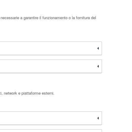
necessarie a garantire il funzionamento o la fornitura del
i, network e piattaforme esterni.