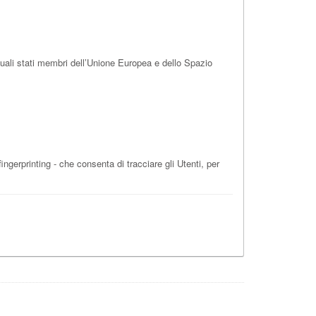
tuali stati membri dell’Unione Europea e dello Spazio
ngerprinting - che consenta di tracciare gli Utenti, per