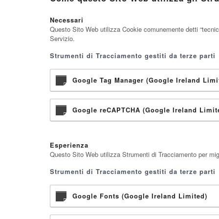
Necessari
Questo Sito Web utilizza Cookie comunemente detti “tecnici” 
Servizio.
Strumenti di Tracciamento gestiti da terze parti
Google Tag Manager (Google Ireland Limi
Google reCAPTCHA (Google Ireland Limit
Esperienza
Questo Sito Web utilizza Strumenti di Tracciamento per migli
Strumenti di Tracciamento gestiti da terze parti
Google Fonts (Google Ireland Limited)