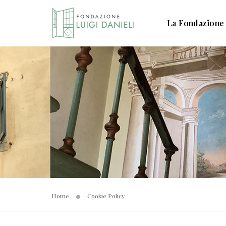
La Fondazione
Home
Cookie Policy