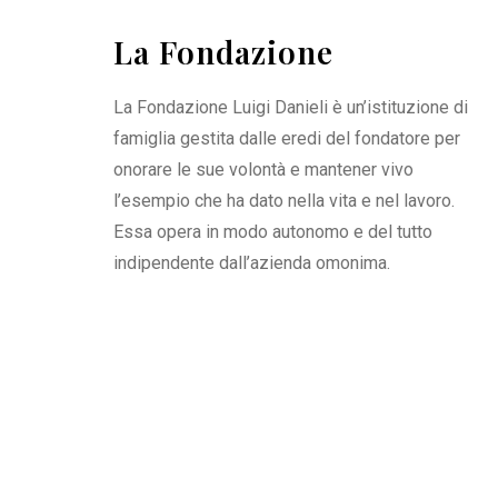
La Fondazione
La Fondazione Luigi Danieli è un’istituzione di
famiglia gestita dalle eredi del fondatore per
onorare le sue volontà e mantener vivo
l’esempio che ha dato nella vita e nel lavoro.
Essa opera in modo autonomo e del tutto
indipendente dall’azienda omonima.