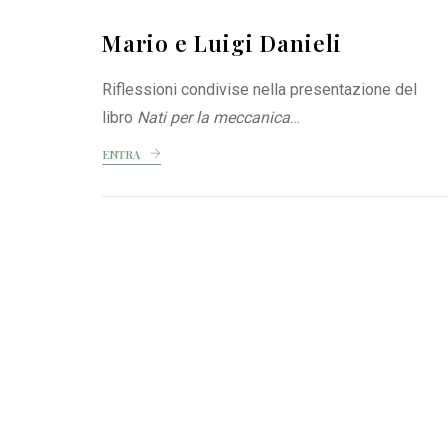
Mario e Luigi Danieli
Riflessioni condivise nella presentazione del
libro
Nati per la meccanica
…
ENTRA