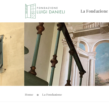
La Fondazione
Home
La Fondazione