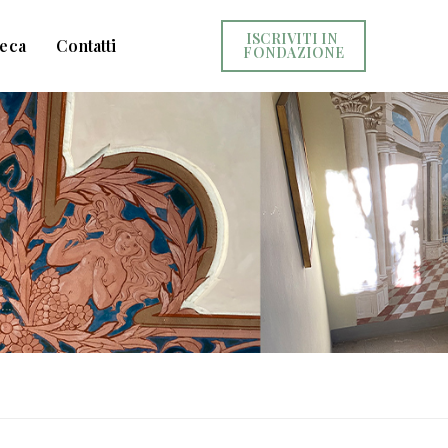
ISCRIVITI IN 
teca
Contatti
FONDAZIONE