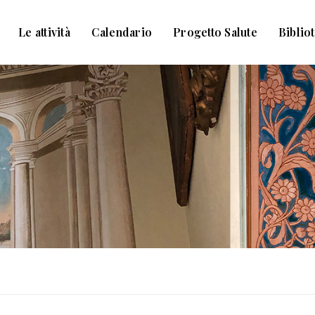
Le attività
Calendario
Progetto Salute
Biblio