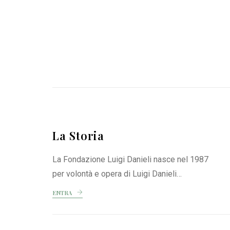
La Storia
La Fondazione Luigi Danieli nasce nel 1987
per volontà e opera di Luigi Danieli…
ENTRA