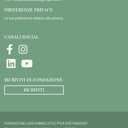
PREFERENZE PRIVACY
Le tue preferenze relative alla privacy
CANALI SOCIAL
ISCRIVITI IN FONDAZIONE
ISCRIVITI
FONDAZIONE LUIGI DANIELI ETS | P.IVA 03015660305