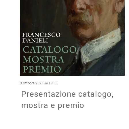
3 Ottobre 2025 @ 18:00
Presentazione catalogo,
mostra e premio