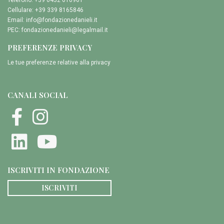
Cellulare: +39 339 8165846
Email:
info@fondazionedanieli.it
PEC:
fondazionedanieli@legalmail.it
PREFERENZE PRIVACY
Le tue preferenze relative alla privacy
CANALI SOCIAL
ISCRIVITI IN FONDAZIONE
ISCRIVITI