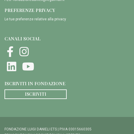
PREFERENZE PRIVACY
Le tue preferenze relative alla privacy
CANALI SOCIAL
ISCRIVITI IN FONDAZIONE
ISCRIVITI
FONDAZIONE LUIGI DANIELI ETS | P.IVA 03015660305