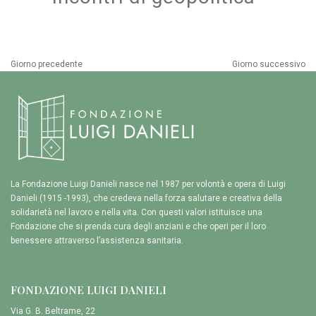
Giorno precedente
Giorno successivo
La Fondazione Luigi Danieli nasce nel 1987 per volontà e opera di Luigi
Danieli (1915 -1993), che credeva nella forza salutare e creativa della
solidarietà nel lavoro e nella vita. Con questi valori istituisce una
Fondazione che si prenda cura degli anziani e che operi per il loro
benessere attraverso l’assistenza sanitaria.
FONDAZIONE LUIGI DANIELI
Via G. B. Beltrame, 22