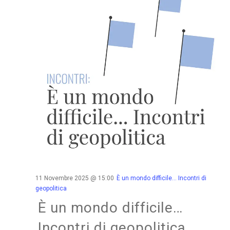
11 Novembre 2025 @ 15:00
È un mondo difficile… Incontri di
geopolitica
È un mondo difficile…
Incontri di geopolitica