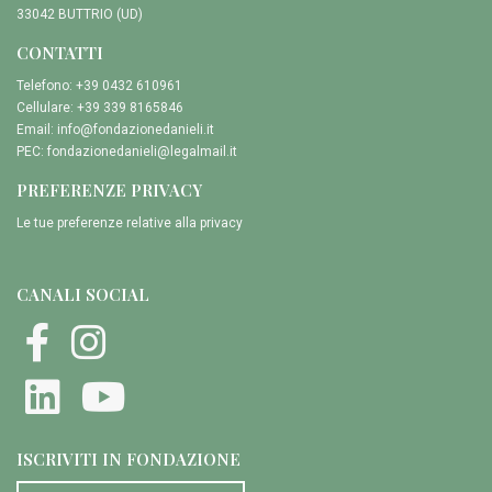
33042 BUTTRIO (UD)
CONTATTI
Telefono: +39 0432 610961
Cellulare: +39 339 8165846
Email:
info@fondazionedanieli.it
PEC:
fondazionedanieli@legalmail.it
PREFERENZE PRIVACY
Le tue preferenze relative alla privacy
CANALI SOCIAL
ISCRIVITI IN FONDAZIONE