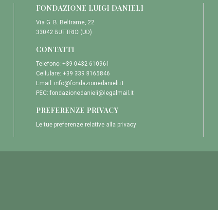
FONDAZIONE LUIGI DANIELI
Via G. B. Beltrame, 22
33042 BUTTRIO (UD)
CONTATTI
Telefono: +39 0432 610961
Cellulare: +39 339 8165846
Email:
info@fondazionedanieli.it
PEC:
fondazionedanieli@legalmail.it
PREFERENZE PRIVACY
Le tue preferenze relative alla privacy