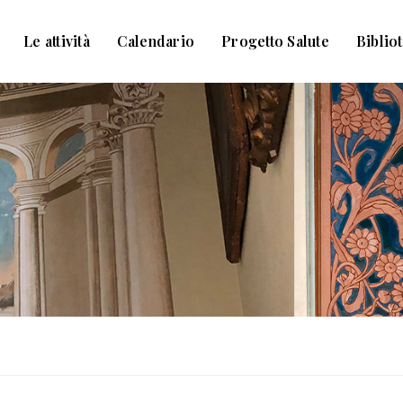
Le attività
Calendario
Progetto Salute
Biblio