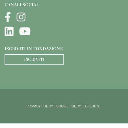
CANALI SOCIAL
ISCRIVITI IN FONDAZIONE
ISCRIVITI
PRIVACY POLICY
|
COOKIE POLICY
|
CREDITS