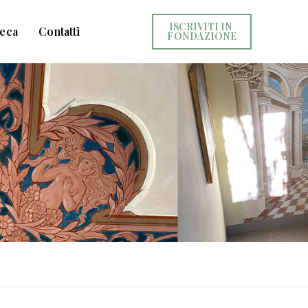
ISCRIVITI IN 
teca
Contatti
FONDAZIONE