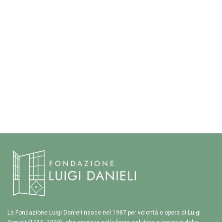
La Fondazione Luigi Danieli nasce nel 1987 per volontà e opera di Luigi