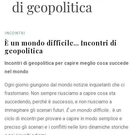
INCONTRI
È un mondo difficile… Incontri di
geopolitica
Incontri di geopolitica per capire meglio cosa succede
nel mondo
Ogni giorno giungono dal mondo notizie inquietanti che ci
frastornano. Non sempre riusciamo a capire cosa sta
succedendo, perché è successo, e non riusciamo a
immaginare gli scenari futuri.
È un mondo difficile
… è un
ciclo di incontri per provare a capire in modo semplice e
preciso gli scenari e i conflitti nelle loro dinamiche storiche