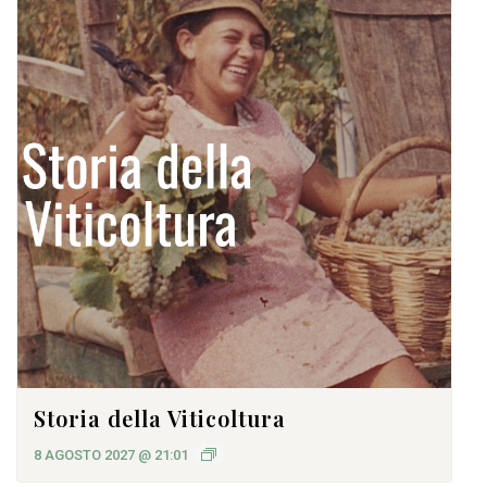
Storia della Viticoltura
8 AGOSTO 2027 @ 21:01