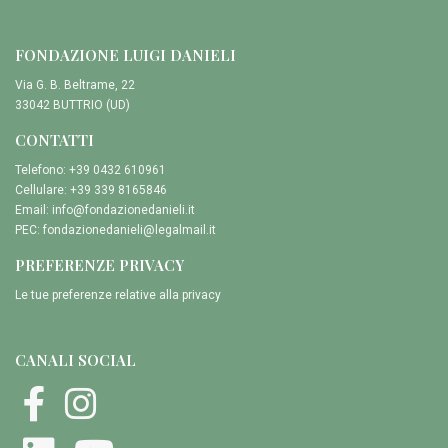
FONDAZIONE LUIGI DANIELI
Via G. B. Beltrame, 22
33042 BUTTRIO (UD)
CONTATTI
Telefono: +39 0432 610961
Cellulare: +39 339 8165846
Email:
info@fondazionedanieli.it
PEC:
fondazionedanieli@legalmail.it
PREFERENZE PRIVACY
Le tue preferenze relative alla privacy
CANALI SOCIAL