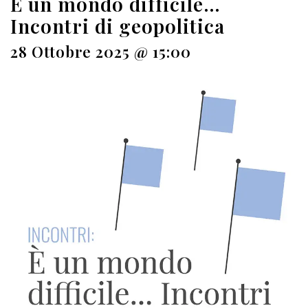
È un mondo difficile…
Incontri di geopolitica
28 Ottobre 2025 @ 15:00