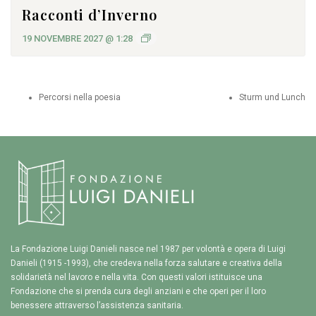
Racconti d’Inverno
19 NOVEMBRE 2027 @ 1:28
Percorsi nella poesia
Sturm und Lunch
La Fondazione Luigi Danieli nasce nel 1987 per volontà e opera di Luigi
Danieli (1915 -1993), che credeva nella forza salutare e creativa della
solidarietà nel lavoro e nella vita. Con questi valori istituisce una
Fondazione che si prenda cura degli anziani e che operi per il loro
benessere attraverso l’assistenza sanitaria.