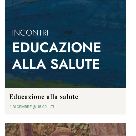
Educazione alla salute
1 DICEMBRE @ 15:00