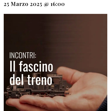
25 Marzo 2025 @ 16:00