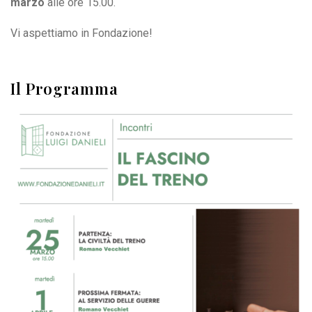
marzo
alle ore 15.00.
Vi aspettiamo in Fondazione!
Il Programma