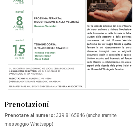
Prenotazioni
Prenotare al numero:
339 8165846
(anche tramite
messaggio Whatsapp)