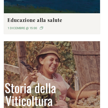
Educazione alla salute
1 DICEMBRE @ 15:00