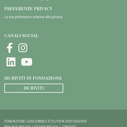
PREFERENZE PRIVACY
Le tue preferenze relative alla privacy
CANALI SOCIAL
ISCRIVITI IN FONDAZIONE
ISCRIVITI
FONDAZIONE LUIGI DANIELI ETS | P.IVA 03015660305