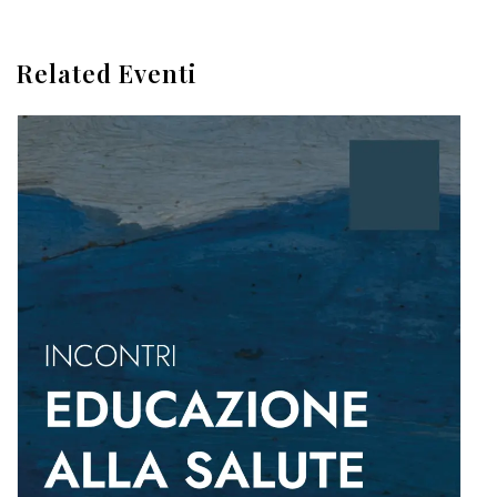
Related Eventi