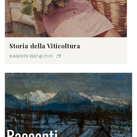
Storia della Viticoltura
8 AGOSTO 2027 @ 21:01