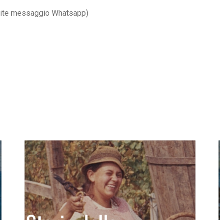
mite messaggio Whatsapp)