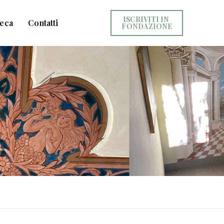
ISCRIVITI IN 
teca
Contatti
FONDAZIONE