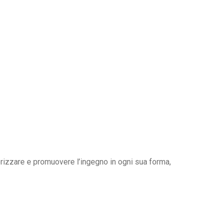
lorizzare e promuovere l’ingegno in ogni sua forma, ospitando