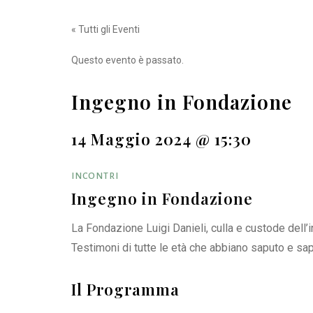
« Tutti gli Eventi
Questo evento è passato.
Ingegno in Fondazione
14 Maggio 2024 @ 15:30
INCONTRI
Ingegno in Fondazione
La Fondazione Luigi Danieli, culla e custode dell
Testimoni di tutte le età che abbiano saputo e sa
Il Programma