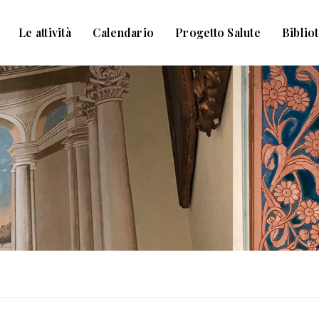
Le attività
Calendario
Progetto Salute
Biblio