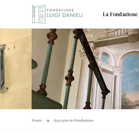
La Fondazione
Home
Ingegno in Fondazione