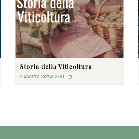
Storia della Viticoltura
8 AGOSTO 2027 @ 21:01