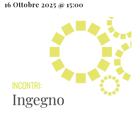
16 Ottobre 2025 @ 15:00