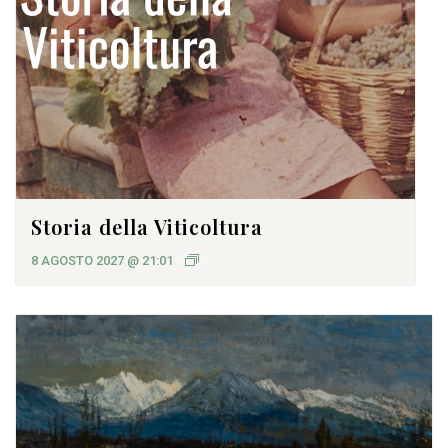
Storia della Viticoltura
8 AGOSTO 2027 @ 21:01