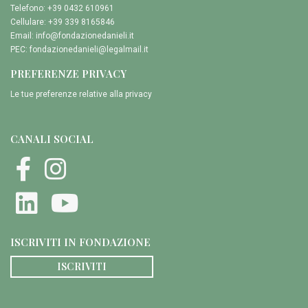
Telefono: +39 0432 610961
Cellulare: +39 339 8165846
Email:
info@fondazionedanieli.it
PEC:
fondazionedanieli@legalmail.it
PREFERENZE PRIVACY
Le tue preferenze relative alla privacy
CANALI SOCIAL
ISCRIVITI IN FONDAZIONE
ISCRIVITI