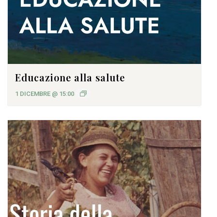
Educazione alla salute
1 DICEMBRE @ 15:00