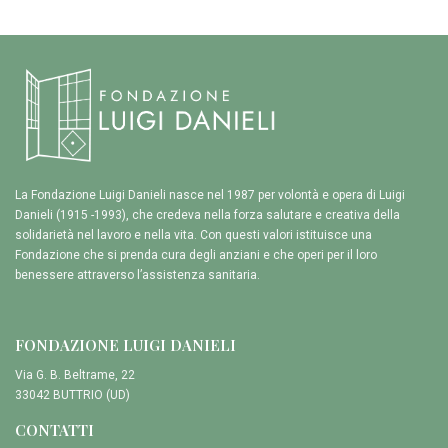
La Fondazione Luigi Danieli nasce nel 1987 per volontà e opera di Luigi
Danieli (1915 -1993), che credeva nella forza salutare e creativa della
solidarietà nel lavoro e nella vita. Con questi valori istituisce una
Fondazione che si prenda cura degli anziani e che operi per il loro
benessere attraverso l’assistenza sanitaria.
FONDAZIONE LUIGI DANIELI
Via G. B. Beltrame, 22
33042 BUTTRIO (UD)
CONTATTI