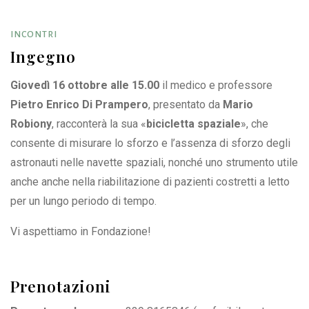
INCONTRI
Ingegno
Giovedì 16 ottobre alle 15.00
il medico e professore
Pietro Enrico Di Prampero
, presentato da
Mario
Robiony
, racconterà la sua «
bicicletta spaziale
», che
consente di misurare lo sforzo e l’assenza di sforzo degli
astronauti nelle navette spaziali, nonché uno strumento utile
anche anche nella riabilitazione di pazienti costretti a letto
per un lungo periodo di tempo.
Vi aspettiamo in Fondazione!
Prenotazioni