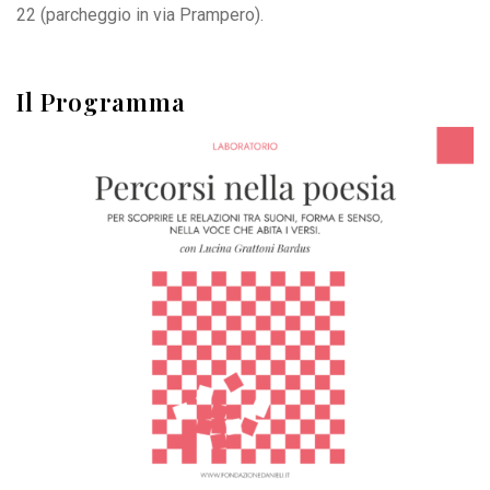
22 (parcheggio in via Prampero).
Il Programma