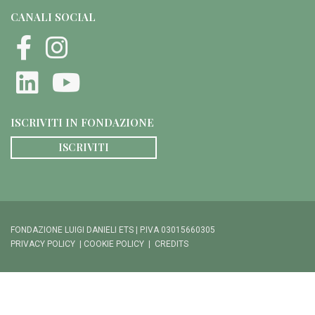
CANALI SOCIAL
ISCRIVITI IN FONDAZIONE
ISCRIVITI
FONDAZIONE LUIGI DANIELI ETS | P.IVA 03015660305
PRIVACY POLICY
|
COOKIE POLICY
|
CREDITS