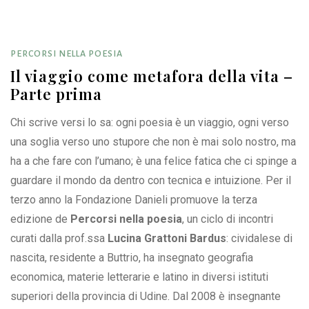
PERCORSI NELLA POESIA
Il viaggio come metafora della vita –
Parte prima
Chi scrive versi lo sa: ogni poesia è un viaggio, ogni verso
una soglia verso uno stupore che non è mai solo nostro, ma
ha a che fare con l’umano; è una felice fatica che ci spinge a
guardare il mondo da dentro con tecnica e intuizione. Per il
terzo anno la Fondazione Danieli promuove la terza
edizione de
Percorsi nella poesia
, un ciclo di incontri
curati dalla prof.ssa
Lucina Grattoni Bardus
: cividalese di
nascita, residente a Buttrio, ha insegnato geografia
economica, materie letterarie e latino in diversi istituti
superiori della provincia di Udine. Dal 2008 è insegnante