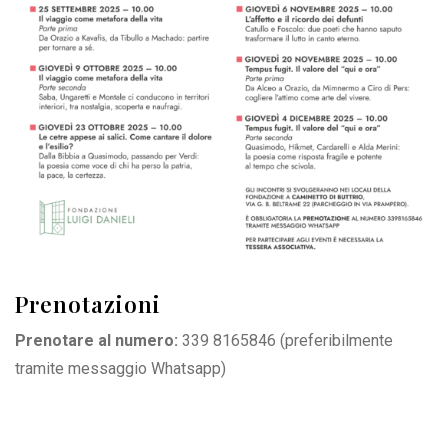
Prenotazioni
Prenotare al numero:
339 8165846
(preferibilmente
tramite messaggio Whatsapp)