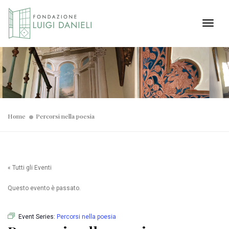
Toggl
Home
Percorsi nella poesia
« Tutti gli Eventi
Questo evento è passato.
Event Series:
Percorsi nella poesia