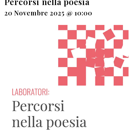
Percorsi nella poesia
20 Novembre 2025 @ 10:00