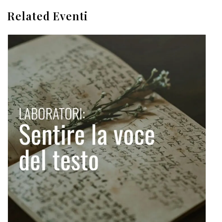
Related Eventi