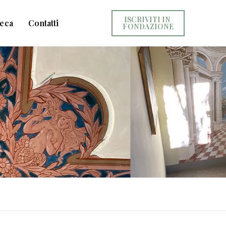
ISCRIVITI IN 
teca
Contatti
FONDAZIONE