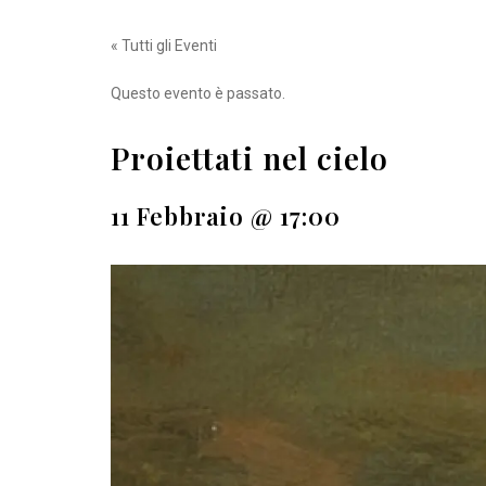
« Tutti gli Eventi
Questo evento è passato.
Proiettati nel cielo
11 Febbraio @ 17:00