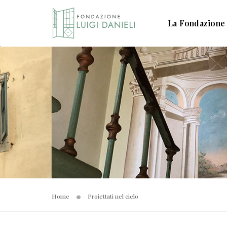
La Fondazione
Home
Proiettati nel cielo