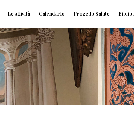
Le attività
Calendario
Progetto Salute
Biblio