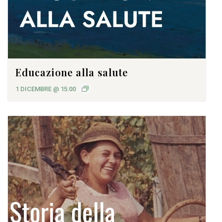
Educazione alla salute
1 DICEMBRE @ 15:00