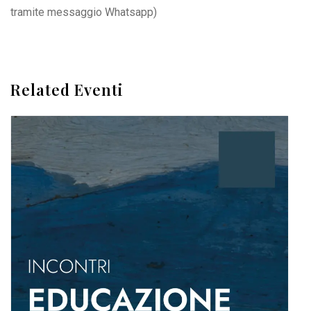
tramite messaggio Whatsapp)
Related Eventi