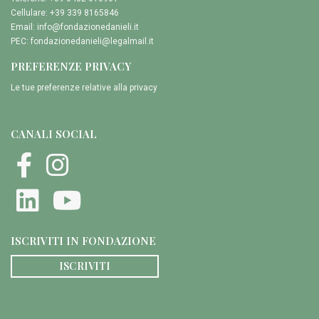
Cellulare: +39 339 8165846
Email:
info@fondazionedanieli.it
PEC:
fondazionedanieli@legalmail.it
PREFERENZE PRIVACY
Le tue preferenze relative alla privacy
CANALI SOCIAL
ISCRIVITI IN FONDAZIONE
ISCRIVITI