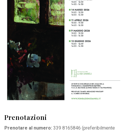
Prenotazioni
Prenotare al numero:
339 8165846
(preferibilmente