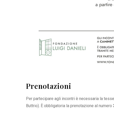
Prenotazioni
Per partecipare agli incontri è necessaria la tess
Buttrio). È obbligatoria la prenotazione al numero