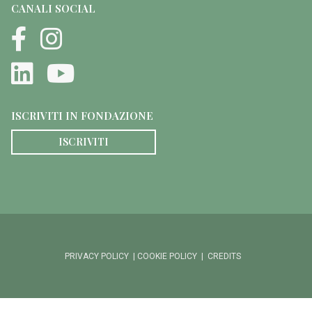
CANALI SOCIAL
ISCRIVITI IN FONDAZIONE
ISCRIVITI
PRIVACY POLICY
|
COOKIE POLICY
|
CREDITS