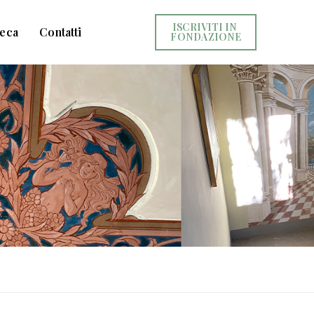
ISCRIVITI IN 
teca
Contatti
FONDAZIONE