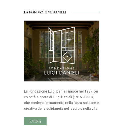
LA FONDAZIONE DANIELI
La Fondazione Luigi Danieli nasce nel 1987 per
volontà e opera di Luigi Danieli (1915 -1993),
che credeva fermamente nella forza salutare e
creativa della solidarietà nel lavoro e nella vita.
ENTRA