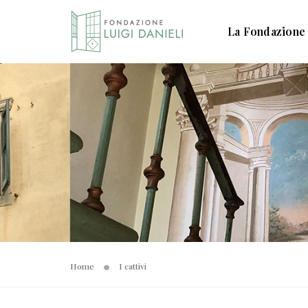
La Fondazione
Home
I cattivi