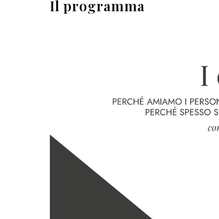
Il programma