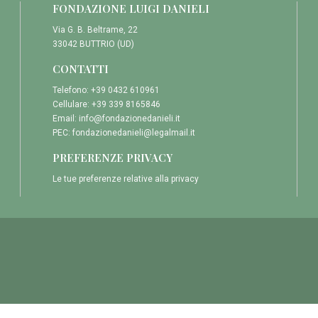
FONDAZIONE LUIGI DANIELI
Via G. B. Beltrame, 22
33042 BUTTRIO (UD)
CONTATTI
Telefono: +39 0432 610961
Cellulare: +39 339 8165846
Email:
info@fondazionedanieli.it
PEC:
fondazionedanieli@legalmail.it
PREFERENZE PRIVACY
Le tue preferenze relative alla privacy