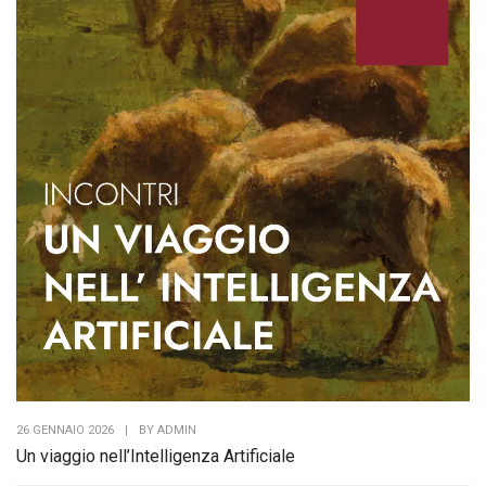
26 GENNAIO 2026
|
BY
ADMIN
Un viaggio nell’Intelligenza Artificiale