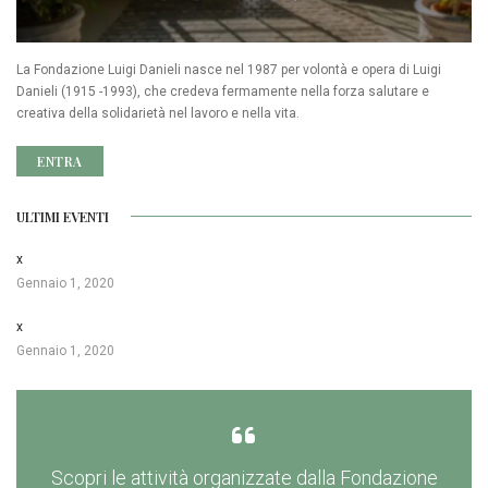
La Fondazione Luigi Danieli nasce nel 1987 per volontà e opera di Luigi
Danieli (1915 -1993), che credeva fermamente nella forza salutare e
creativa della solidarietà nel lavoro e nella vita.
ENTRA
ULTIMI EVENTI
x
Gennaio 1, 2020
x
Gennaio 1, 2020
Scopri le attività organizzate dalla Fondazione