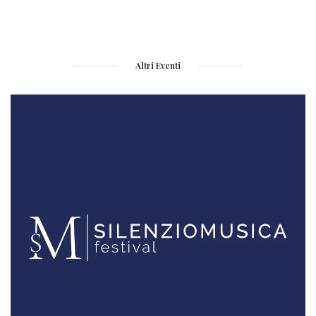
Altri Eventi