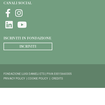
CANALI SOCIAL
ISCRIVITI IN FONDAZIONE
ISCRIVITI
FONDAZIONE LUIGI DANIELI ETS | P.IVA 03015660305
PRIVACY POLICY
|
COOKIE POLICY
|
CREDITS