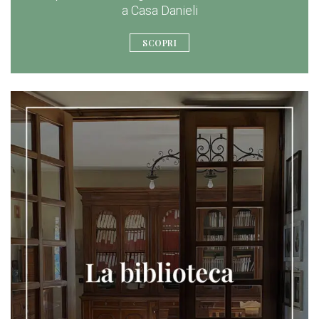
a Casa Danieli
SCOPRI