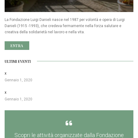
La Fondazione Luigi Danieli nasce nel 1987 per volontà e opera di Luigi
Danieli (1915 -1993), che credeva fermamente nella forza salutare e
creativa della solidarietà nel lavoro e nella vita.
ENTRA
ULTIMI EVENTI
x
Gennaio 1, 2020
x
Gennaio 1, 2020
Scopri le attività organizzate dalla Fondazione