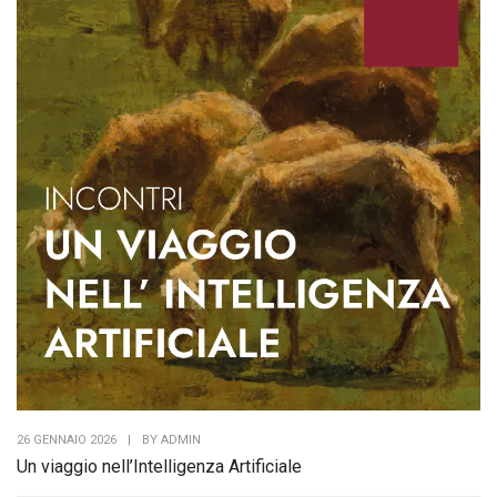
26 GENNAIO 2026
|
BY
ADMIN
Un viaggio nell’Intelligenza Artificiale