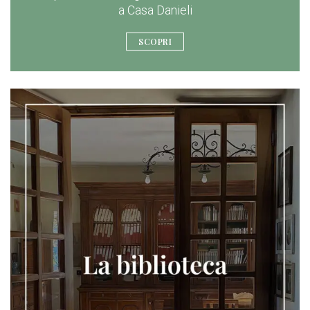
a Casa Danieli
SCOPRI