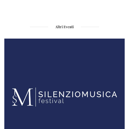
Altri Eventi