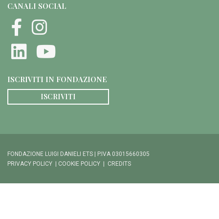
CANALI SOCIAL
ISCRIVITI IN FONDAZIONE
ISCRIVITI
FONDAZIONE LUIGI DANIELI ETS | P.IVA 03015660305
PRIVACY POLICY
|
COOKIE POLICY
|
CREDITS