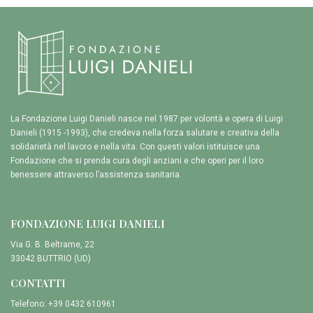
La Fondazione Luigi Danieli nasce nel 1987 per volontà e opera di Luigi
Danieli (1915 -1993), che credeva nella forza salutare e creativa della
solidarietà nel lavoro e nella vita. Con questi valori istituisce una
Fondazione che si prenda cura degli anziani e che operi per il loro
benessere attraverso l’assistenza sanitaria.
FONDAZIONE LUIGI DANIELI
Via G. B. Beltrame, 22
33042 BUTTRIO (UD)
CONTATTI
Telefono: +39 0432 610961