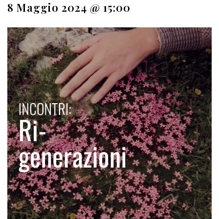
8 Maggio 2024 @ 15:00