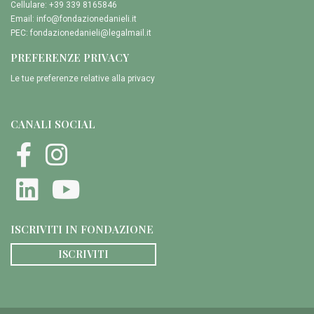
Cellulare: +39 339 8165846
Email:
info@fondazionedanieli.it
PEC:
fondazionedanieli@legalmail.it
PREFERENZE PRIVACY
Le tue preferenze relative alla privacy
CANALI SOCIAL
ISCRIVITI IN FONDAZIONE
ISCRIVITI