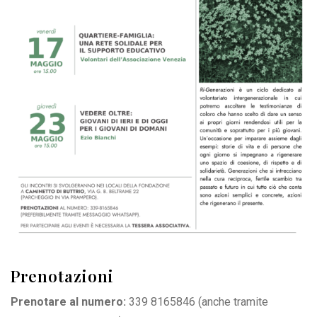
Prenotazioni
Prenotare al numero:
339 8165846
(anche tramite