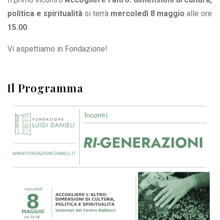
politica e spiritualità
si terrà
mercoledì 8 maggio
alle ore
15.00
.
Vi aspettiamo in Fondazione!
Il Programma