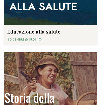
Educazione alla salute
1 DICEMBRE @ 15:00