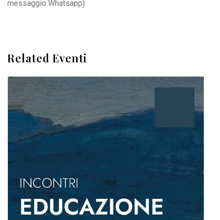
messaggio Whatsapp)
Related Eventi