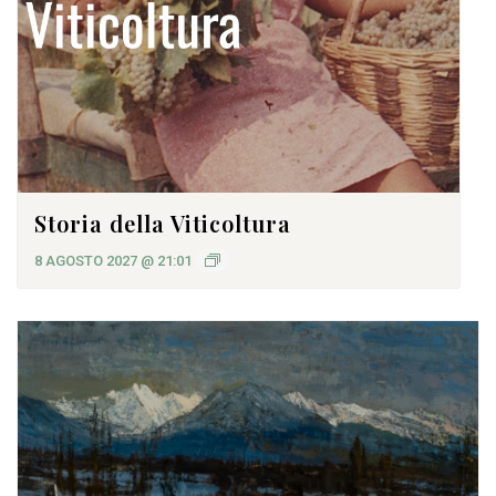
Storia della Viticoltura
8 AGOSTO 2027 @ 21:01